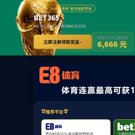
******
首页
学校概览
首页
栏目