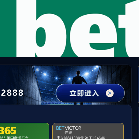
中国·必威(bw·西汉姆联)官网-West Ham United
betway西汉姆官网
必威西汉姆联官网
学生成长