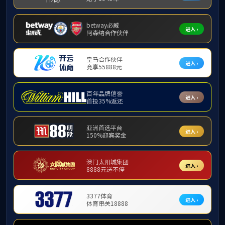
上页
1
下页
关注我们
联系邮箱
xndxfz@126.com
联系地址
中国·重庆·北碚区杜家街43号
注册校友卡
CopyRight Reserved 版权所有：中国·必威(bw·西汉姆联)官网-West Ham United
渝ICP备05019946号
渝公网安备 50010902000233号
中国·重庆·北碚区杜家街43号